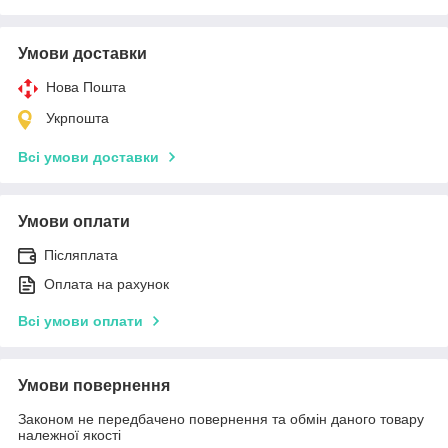
Умови доставки
Нова Пошта
Укрпошта
Всі умови доставки
Умови оплати
Післяплата
Оплата на рахунок
Всі умови оплати
Умови повернення
Законом не передбачено повернення та обмін даного товару
належної якості