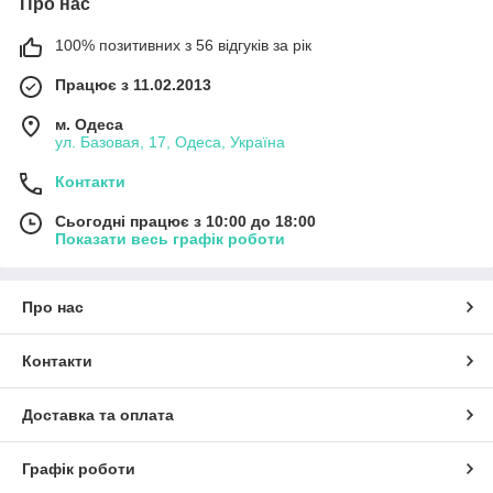
Про нас
100% позитивних з 56 відгуків за рік
Працює з 11.02.2013
м. Одеса
ул. Базовая, 17, Одеса, Україна
Контакти
Сьогодні працює з 10:00 до 18:00
Показати весь графік роботи
Про нас
Контакти
Доставка та оплата
Графік роботи