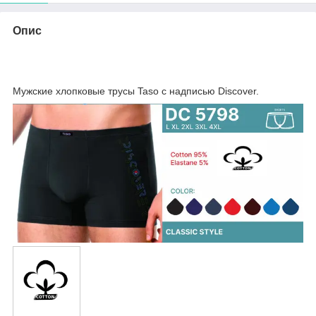
Опис
Мужские хлопковые трусы Taso с надписью Discover.