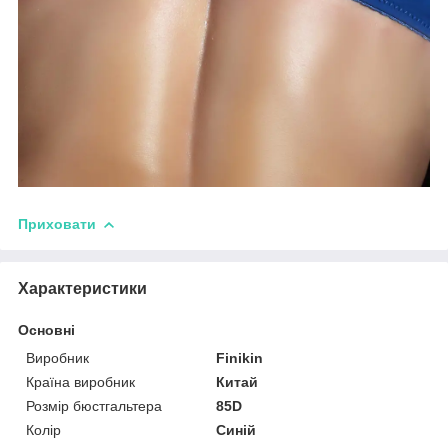
Приховати
Характеристики
Основні
Виробник
Finikin
Країна виробник
Китай
Розмір бюстгальтера
85D
Колір
Синій