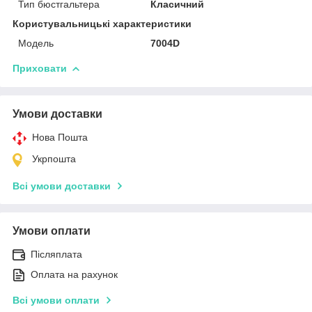
Тип бюстгальтера
Класичний
Користувальницькі характеристики
Модель
7004D
Приховати
Умови доставки
Нова Пошта
Укрпошта
Всі умови доставки
Умови оплати
Післяплата
Оплата на рахунок
Всі умови оплати