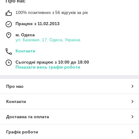
Про нас
100% позитивних з 56 відгуків за рік
Працює з 11.02.2013
м. Одеса
ул. Базовая, 17, Одеса, Україна
Контакти
Сьогодні працює з 10:00 до 18:00
Показати весь графік роботи
Про нас
Контакти
Доставка та оплата
Графік роботи