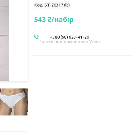
Код:
ST-20317 (lt)
543 ₴/набір
+380 (68) 623-41-20
Тільки повідомлення у Viber