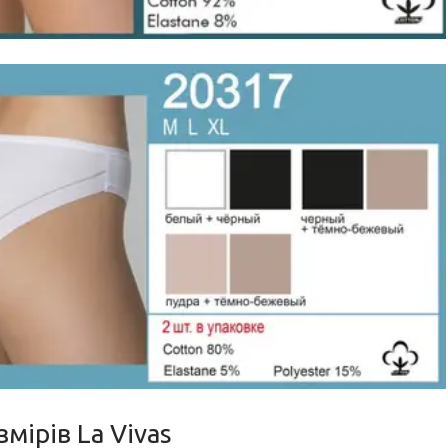
мірів La Vivas