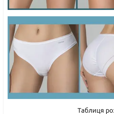
Таблиця роз