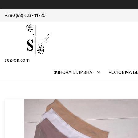
+380 (68) 623-41-20
sez-on.com
ЖІНОЧА БІЛИЗНА
ЧОЛОВІЧА Б