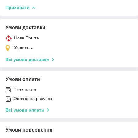
Приховати
Умови доставки
Нова Пошта
Укрпошта
Всі умови доставки
Умови оплати
Післяплата
Оплата на рахунок
Всі умови оплати
Умови повернення