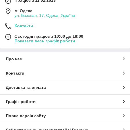
Працює з 11.02.2013
м. Одеса
ул. Базовая, 17, Одеса, Україна
Контакти
Сьогодні працює з 10:00 до 18:00
Показати весь графік роботи
Про нас
Контакти
Доставка та оплата
Графік роботи
Повна версія сайту