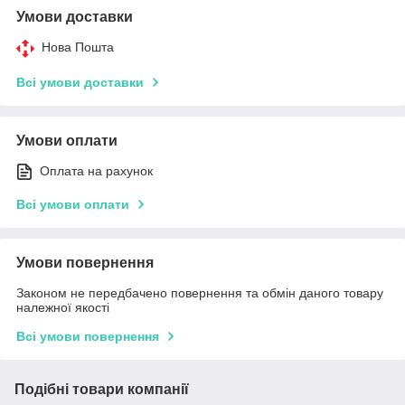
Умови доставки
Нова Пошта
Всі умови доставки
Умови оплати
Оплата на рахунок
Всі умови оплати
Умови повернення
Законом не передбачено повернення та обмін даного товару
належної якості
Всі умови повернення
Подібні товари компанії