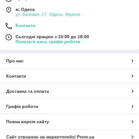
м. Одеса
ул. Базовая, 17, Одеса, Україна
Контакти
Сьогодні працює з 10:00 до 18:00
Показати весь графік роботи
Про нас
Контакти
Доставка та оплата
Графік роботи
Повна версія сайту
Сайт створено на маркетплейсі
Prom.ua