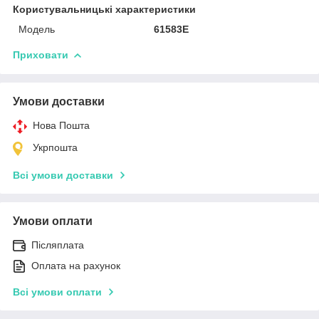
Користувальницькі характеристики
Модель
61583E
Приховати
Умови доставки
Нова Пошта
Укрпошта
Всі умови доставки
Умови оплати
Післяплата
Оплата на рахунок
Всі умови оплати