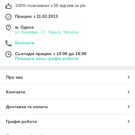
100% позитивних з 56 відгуків за рік
Працює з 11.02.2013
м. Одеса
ул. Базовая, 17, Одеса, Україна
Контакти
Сьогодні працює з 10:00 до 18:00
Показати весь графік роботи
Про нас
Контакти
Доставка та оплата
Графік роботи