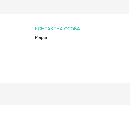
Марія