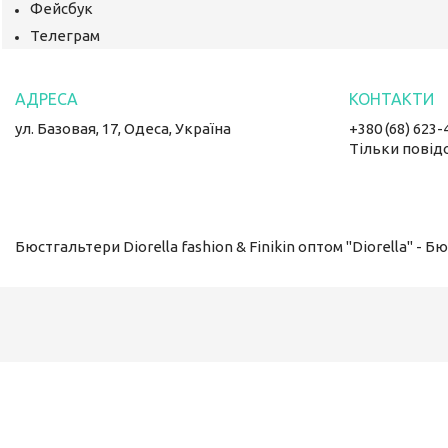
Фейсбук
Телеграм
ул. Базовая, 17, Одеса, Україна
+380 (68) 623-
Тільки повід
Бюстгальтери Diorella fashion & Finikin оптом "Diorella" - 