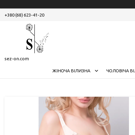
+380 (68) 623-41-20
sez-on.com
ЖІНОЧА БІЛИЗНА
ЧОЛОВІЧА Б