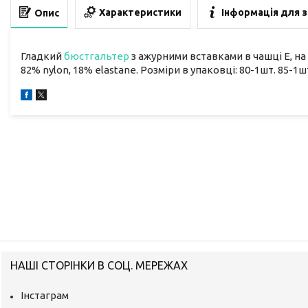
Характеристики
Інформація для 
Опис
Гладкий
бюстгальтер
з ажурними вставками в чашці Е, на
82% nylon, 18% elastane. Розміри в упаковці: 80-1шт. 85-1шт
НАШІ СТОРІНКИ В СОЦ. МЕРЕЖАХ
Інстаграм