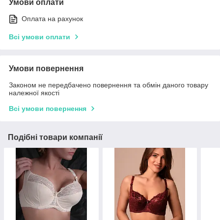
Умови оплати
Оплата на рахунок
Всі умови оплати
Умови повернення
Законом не передбачено повернення та обмін даного товару
належної якості
Всі умови повернення
Подібні товари компанії