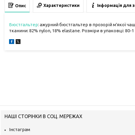
Характеристики
Інформація для 
Опис
Бюстгальтер
: ажурний бюстгальтер в прозорій м'якої чаш
тканини: 82% nylon, 18% elastane. Розміри в упаковці: 80-1 ш
НАШІ СТОРІНКИ В СОЦ. МЕРЕЖАХ
Інстаграм