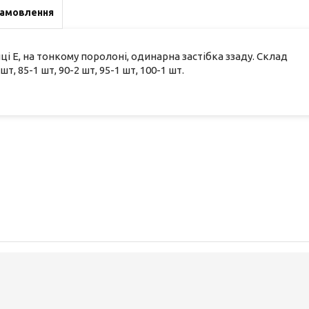
замовлення
ці Е, на тонкому поролоні, одинарна застібка ззаду. Склад
т, 85-1 шт, 90-2 шт, 95-1 шт, 100-1 шт.