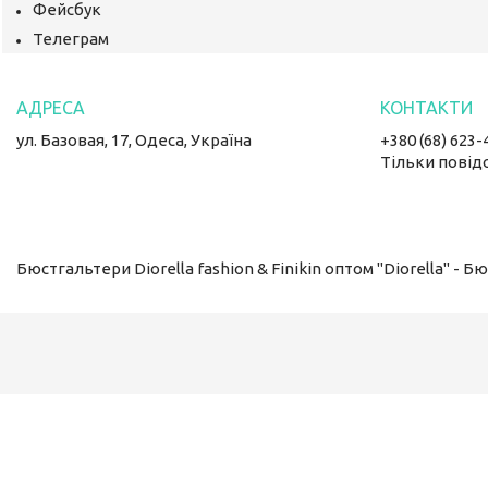
Фейсбук
Телеграм
ул. Базовая, 17, Одеса, Україна
+380 (68) 623-
Тільки повід
Бюстгальтери Diorella fashion & Finikin оптом "Diorella" - 