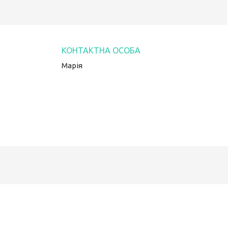
Марія