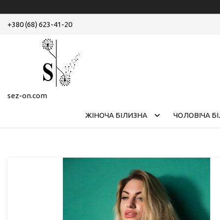
+380 (68) 623-41-20
sez-on.com
ЖІНОЧА БІЛИЗНА
ЧОЛОВІЧА Б