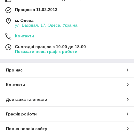
Працює з 11.02.2013
м. Одеса
ул. Базовая, 17, Одеса, Україна
Контакти
Сьогодні працює з 10:00 до 18:00
Показати весь графік роботи
Про нас
Контакти
Доставка та оплата
Графік роботи
Повна версія сайту