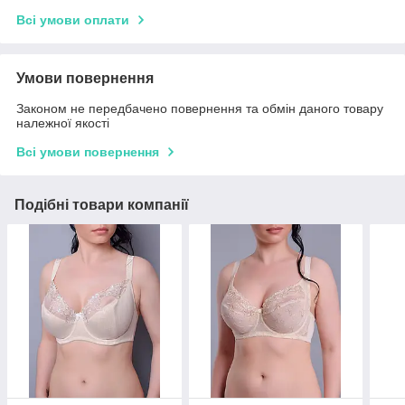
Всі умови оплати
Умови повернення
Законом не передбачено повернення та обмін даного товару
належної якості
Всі умови повернення
Подібні товари компанії