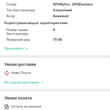
Склад
82%Nylon, 18%Elastane
Тип бюстгальтера
Класичний
Колір
Бежевий
Користувальницькі характеристики
Розмір чашки
E
бюстгальтера
Розмірний ряд
75-95
Приховати
Умови доставки
Нова Пошта
Всі умови доставки
Умови оплати
Оплата на рахунок