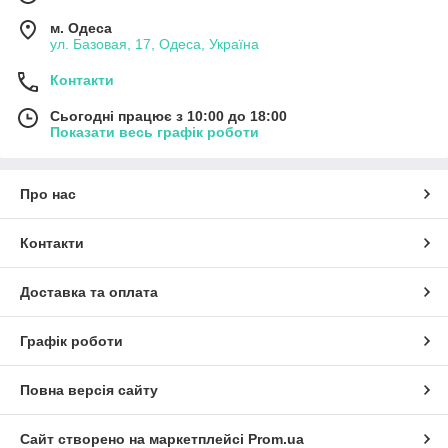
м. Одеса
ул. Базовая, 17, Одеса, Україна
Контакти
Сьогодні працює з 10:00 до 18:00
Показати весь графік роботи
Про нас
Контакти
Доставка та оплата
Графік роботи
Повна версія сайту
Сайт створено на маркетплейсі
Prom.ua