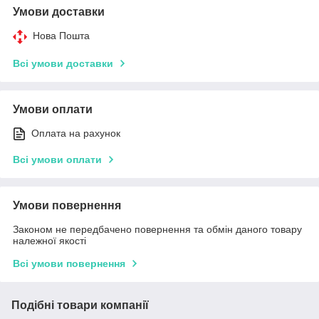
Умови доставки
Нова Пошта
Всі умови доставки
Умови оплати
Оплата на рахунок
Всі умови оплати
Умови повернення
Законом не передбачено повернення та обмін даного товару
належної якості
Всі умови повернення
Подібні товари компанії