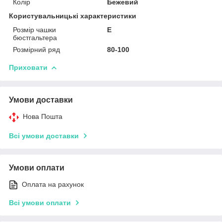
Колір
Бежевий
Користувальницькі характеристики
Розмір чашки
E
бюстгальтера
Розмірний ряд
80-100
Приховати
Умови доставки
Нова Пошта
Всі умови доставки
Умови оплати
Оплата на рахунок
Всі умови оплати