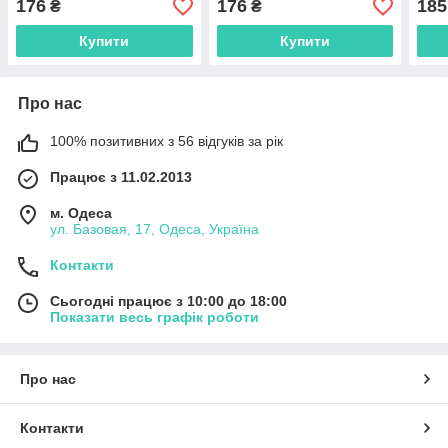
176
176
185
₴
₴
Купити
Купити
Про нас
100% позитивних з 56 відгуків за рік
Працює з 11.02.2013
м. Одеса
ул. Базовая, 17, Одеса, Україна
Контакти
Сьогодні працює з 10:00 до 18:00
Показати весь графік роботи
Про нас
Контакти