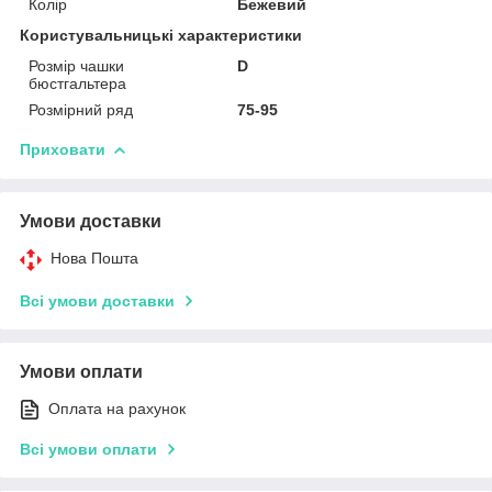
Колір
Бежевий
Користувальницькі характеристики
Розмір чашки
D
бюстгальтера
Розмірний ряд
75-95
Приховати
Умови доставки
Нова Пошта
Всі умови доставки
Умови оплати
Оплата на рахунок
Всі умови оплати