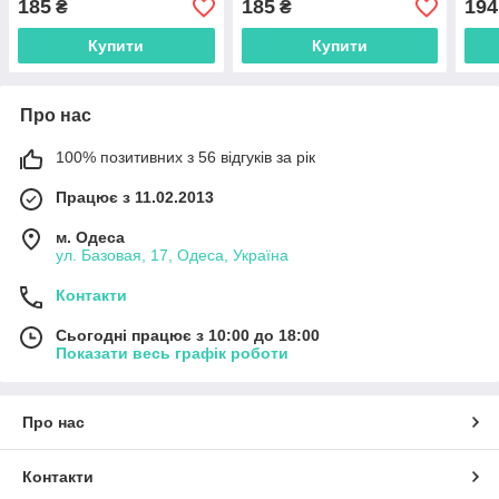
185
185
194
₴
₴
Купити
Купити
Про нас
100% позитивних з 56 відгуків за рік
Працює з 11.02.2013
м. Одеса
ул. Базовая, 17, Одеса, Україна
Контакти
Сьогодні працює з 10:00 до 18:00
Показати весь графік роботи
Про нас
Контакти