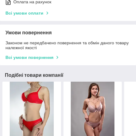
Оплата на рахунок
Всі умови оплати
Умови повернення
Законом не передбачено повернення та обмін даного товару
належної якості
Всі умови повернення
Подібні товари компанії