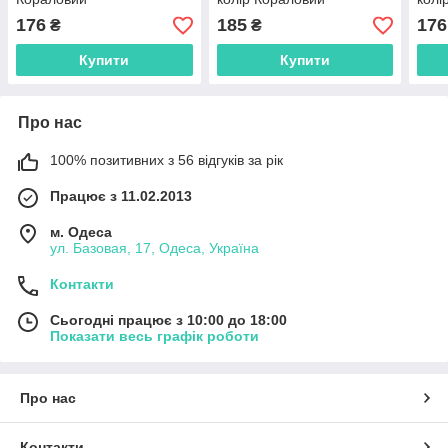
176
185
176
₴
₴
Купити
Купити
Про нас
100% позитивних з 56 відгуків за рік
Працює з 11.02.2013
м. Одеса
ул. Базовая, 17, Одеса, Україна
Контакти
Сьогодні працює з 10:00 до 18:00
Показати весь графік роботи
Про нас
Контакти