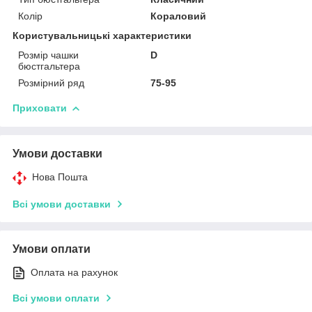
Колір
Кораловий
Користувальницькі характеристики
Розмір чашки
D
бюстгальтера
Розмірний ряд
75-95
Приховати
Умови доставки
Нова Пошта
Всі умови доставки
Умови оплати
Оплата на рахунок
Всі умови оплати