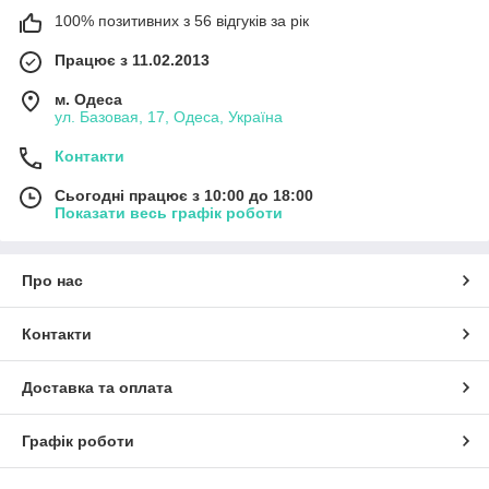
100% позитивних з 56 відгуків за рік
Працює з 11.02.2013
м. Одеса
ул. Базовая, 17, Одеса, Україна
Контакти
Сьогодні працює з 10:00 до 18:00
Показати весь графік роботи
Про нас
Контакти
Доставка та оплата
Графік роботи