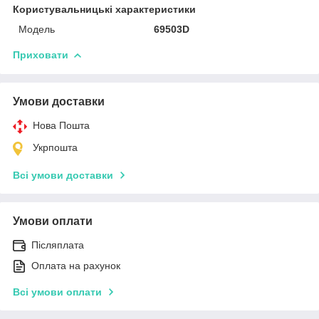
Користувальницькі характеристики
Модель
69503D
Приховати
Умови доставки
Нова Пошта
Укрпошта
Всі умови доставки
Умови оплати
Післяплата
Оплата на рахунок
Всі умови оплати