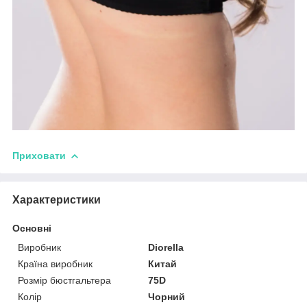
Приховати
Характеристики
Основні
Виробник
Diorella
Країна виробник
Китай
Розмір бюстгальтера
75D
Колір
Чорний