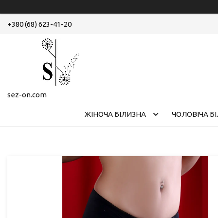
+380 (68) 623-41-20
sez-on.com
ЖІНОЧА БІЛИЗНА
ЧОЛОВІЧА Б