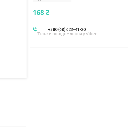
168 ₴
+380 (68) 623-41-20
Тільки повідомлення у Viber