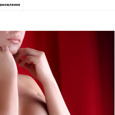
замовлення