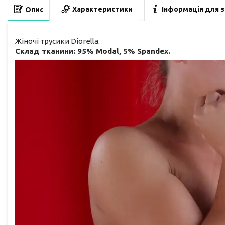
Характеристики
Інформація для 
Опис
Жіночі трусики Diorella.
Склад тканини: 95% Modal, 5% Spandex.