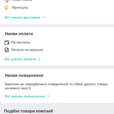
Укрпошта
Всі умови доставки
Умови оплати
Післяплата
Оплата на рахунок
Всі умови оплати
Умови повернення
Законом не передбачено повернення та обмін даного товару
належної якості
Всі умови повернення
Подібні товари компанії