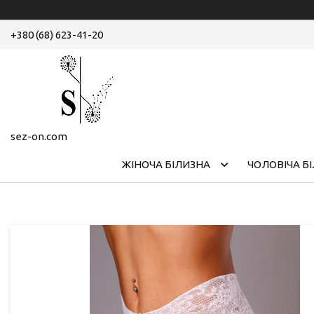
+380 (68) 623-41-20
sez-on.com
ЖІНОЧА БІЛИЗНА
ЧОЛОВІЧА Б