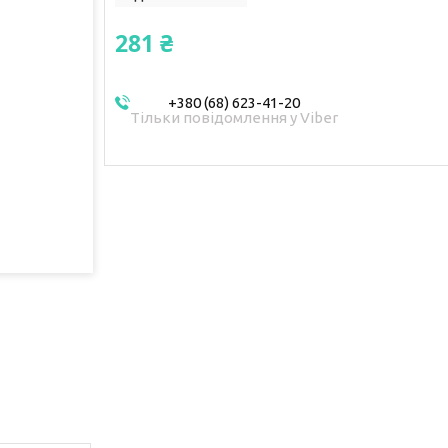
281 ₴
+380 (68) 623-41-20
Тільки повідомлення у Viber