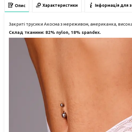
Характеристики
Інформація для 
Опис
Закриті трусики Акосма з мереживом, американка, висока
Склад тканини: 82% nylon, 18% spandex.