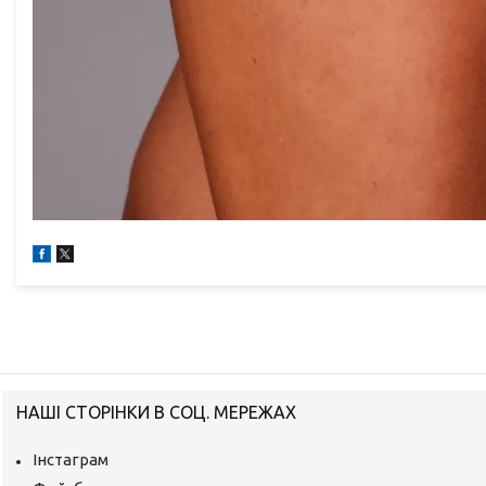
НАШІ СТОРІНКИ В СОЦ. МЕРЕЖАХ
Інстаграм