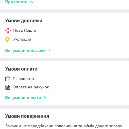
Приховати
Умови доставки
Нова Пошта
Укрпошта
Всі умови доставки
Умови оплати
Післяплата
Оплата на рахунок
Всі умови оплати
Умови повернення
Законом не передбачено повернення та обмін даного товару