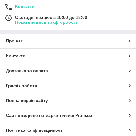
Контакти
Сьогодні працює з 10:00 до 18:00
Показати весь графік роботи
Про нас
Контакти
Доставка та оплата
Графік роботи
Повна версія сайту
Сайт створено на маркетплейсі
Prom.ua
Політика конфіденційності