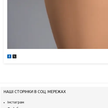
НАШІ СТОРІНКИ В СОЦ. МЕРЕЖАХ
Інстаграм