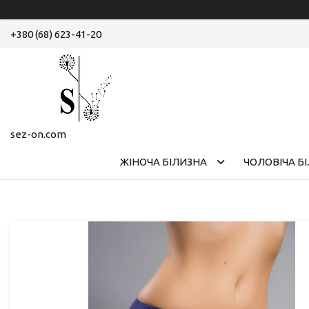
+380 (68) 623-41-20
sez-on.com
ЖІНОЧА БІЛИЗНА
ЧОЛОВІЧА Б