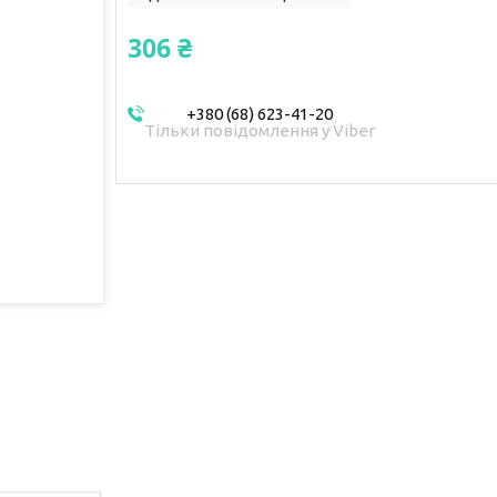
306 ₴
+380 (68) 623-41-20
Тільки повідомлення у Viber