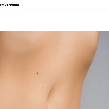
замовлення