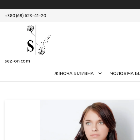
+380 (68) 623-41-20
sez-on.com
ЖІНОЧА БІЛИЗНА
ЧОЛОВІЧА Б