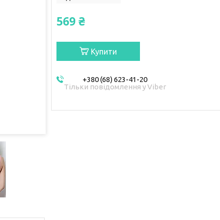
569 ₴
Купити
+380 (68) 623-41-20
Тільки повідомлення у Viber