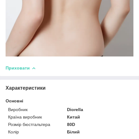
Приховати
Характеристики
Основні
Виробник
Diorella
Країна виробник
Китай
Розмір бюстгальтера
80D
Колір
Білий