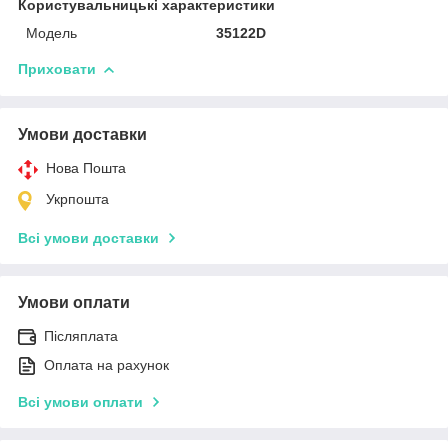
Користувальницькі характеристики
Модель
35122D
Приховати
Умови доставки
Нова Пошта
Укрпошта
Всі умови доставки
Умови оплати
Післяплата
Оплата на рахунок
Всі умови оплати