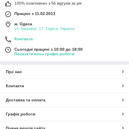
100% позитивних з 56 відгуків за рік
Працює з 11.02.2013
м. Одеса
ул. Базовая, 17, Одеса, Україна
Контакти
Сьогодні працює з 10:00 до 18:00
Показати весь графік роботи
Про нас
Контакти
Доставка та оплата
Графік роботи
Повна версія сайту