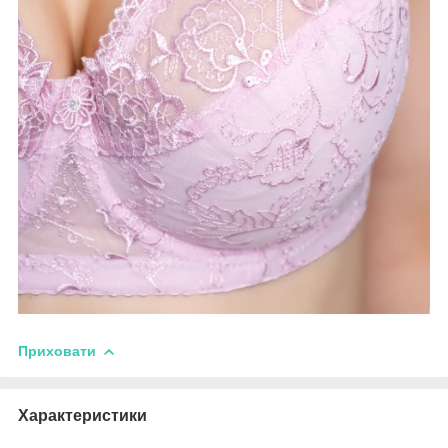
Приховати
Характеристики