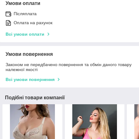
Умови оплати
Післяплата
Оплата на рахунок
Всі умови оплати
Умови повернення
Законом не передбачено повернення та обмін даного товару
належної якості
Всі умови повернення
Подібні товари компанії