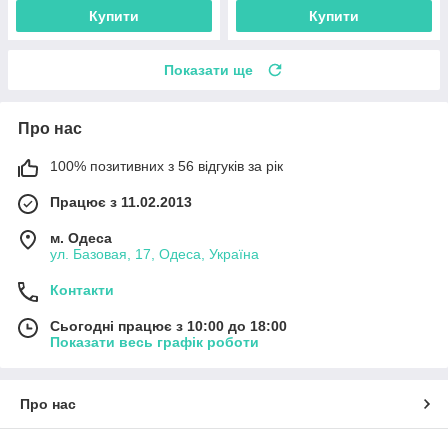
Купити
Купити
Показати ще
Про нас
100% позитивних з 56 відгуків за рік
Працює з 11.02.2013
м. Одеса
ул. Базовая, 17, Одеса, Україна
Контакти
Сьогодні працює з 10:00 до 18:00
Показати весь графік роботи
Про нас