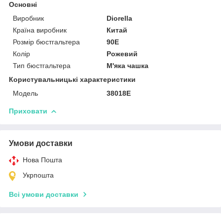
Основні
Виробник
Diorella
Країна виробник
Китай
Розмір бюстгальтера
90E
Колір
Рожевий
Тип бюстгальтера
М'яка чашка
Користувальницькі характеристики
Модель
38018E
Приховати
Умови доставки
Нова Пошта
Укрпошта
Всі умови доставки