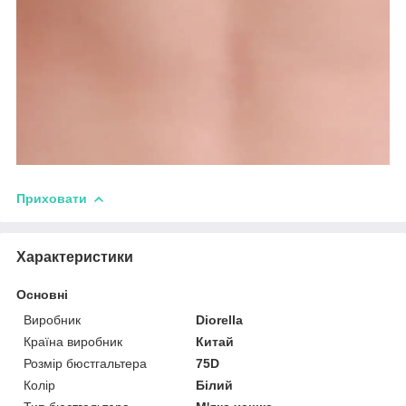
Приховати
Характеристики
Основні
Виробник
Diorella
Країна виробник
Китай
Розмір бюстгальтера
75D
Колір
Білий