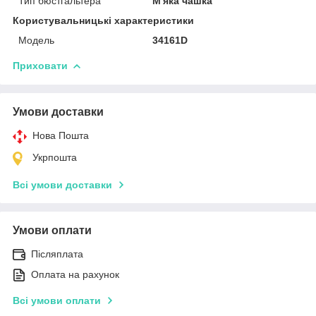
Тип бюстгальтера
М'яка чашка
Користувальницькі характеристики
Модель
34161D
Приховати
Умови доставки
Нова Пошта
Укрпошта
Всі умови доставки
Умови оплати
Післяплата
Оплата на рахунок
Всі умови оплати