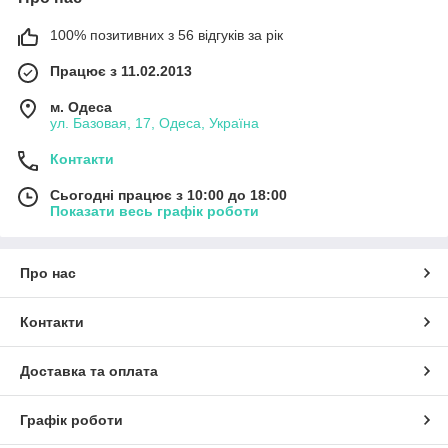
100% позитивних з 56 відгуків за рік
Працює з 11.02.2013
м. Одеса
ул. Базовая, 17, Одеса, Україна
Контакти
Сьогодні працює з 10:00 до 18:00
Показати весь графік роботи
Про нас
Контакти
Доставка та оплата
Графік роботи