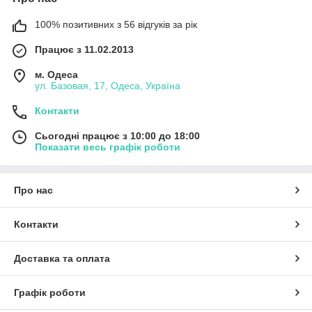
100% позитивних з 56 відгуків за рік
Працює з 11.02.2013
м. Одеса
ул. Базовая, 17, Одеса, Україна
Контакти
Сьогодні працює з 10:00 до 18:00
Показати весь графік роботи
Про нас
Контакти
Доставка та оплата
Графік роботи