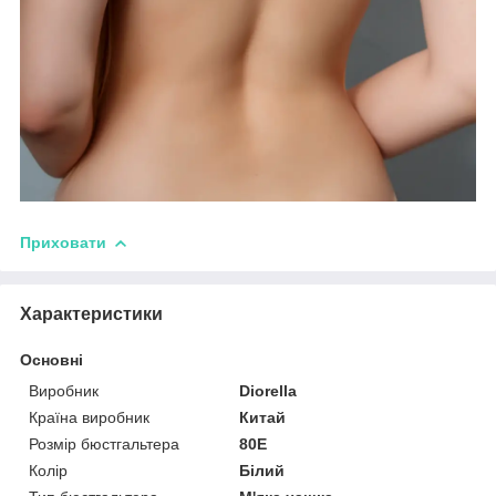
Приховати
Характеристики
Основні
Виробник
Diorella
Країна виробник
Китай
Розмір бюстгальтера
80E
Колір
Білий