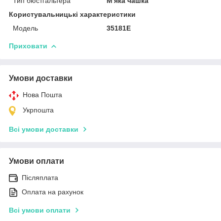
Тип бюстгальтера
М'яка чашка
Користувальницькі характеристики
Модель
35181E
Приховати
Умови доставки
Нова Пошта
Укрпошта
Всі умови доставки
Умови оплати
Післяплата
Оплата на рахунок
Всі умови оплати