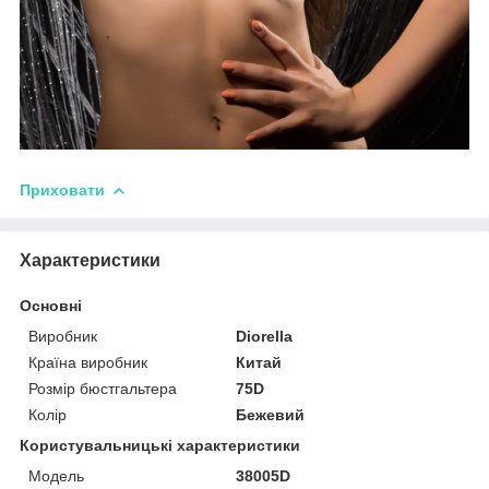
Приховати
Характеристики
Основні
Виробник
Diorella
Країна виробник
Китай
Розмір бюстгальтера
75D
Колір
Бежевий
Користувальницькі характеристики
Модель
38005D