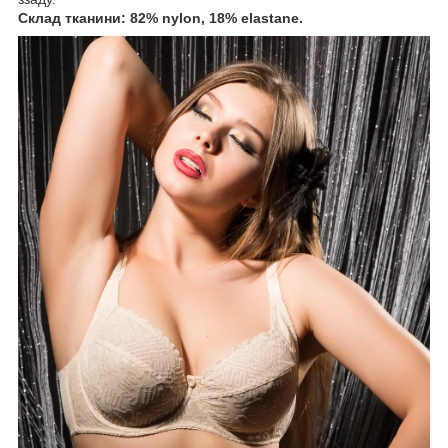
Склад тканини: 82% nylon, 18% elastane.