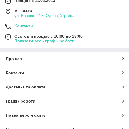
Працює з 11.02.2013
м. Одеса
ул. Базовая, 17, Одеса, Україна
Контакти
Сьогодні працює з 10:00 до 18:00
Показати весь графік роботи
Про нас
Контакти
Доставка та оплата
Графік роботи
Повна версія сайту