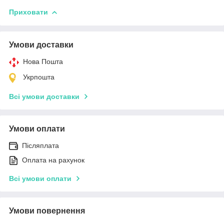
Приховати
Умови доставки
Нова Пошта
Укрпошта
Всі умови доставки
Умови оплати
Післяплата
Оплата на рахунок
Всі умови оплати
Умови повернення