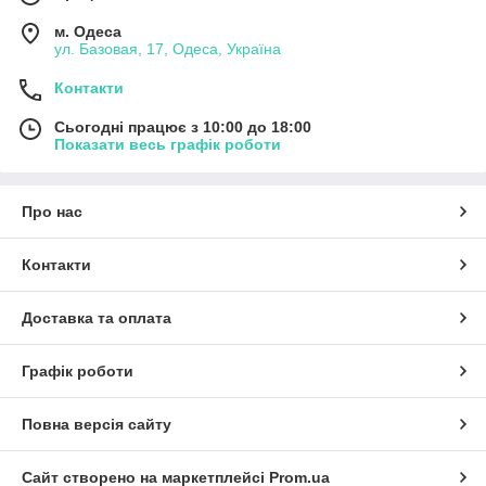
м. Одеса
ул. Базовая, 17, Одеса, Україна
Контакти
Сьогодні працює з 10:00 до 18:00
Показати весь графік роботи
Про нас
Контакти
Доставка та оплата
Графік роботи
Повна версія сайту
Сайт створено на маркетплейсі
Prom.ua