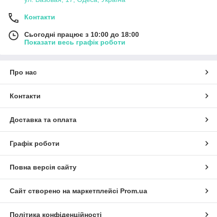
Контакти
Сьогодні працює з 10:00 до 18:00
Показати весь графік роботи
Про нас
Контакти
Доставка та оплата
Графік роботи
Повна версія сайту
Сайт створено на маркетплейсі
Prom.ua
Політика конфіденційності