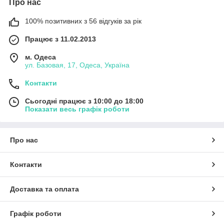
Про нас
100% позитивних з 56 відгуків за рік
Працює з 11.02.2013
м. Одеса
ул. Базовая, 17, Одеса, Україна
Контакти
Сьогодні працює з 10:00 до 18:00
Показати весь графік роботи
Про нас
Контакти
Доставка та оплата
Графік роботи