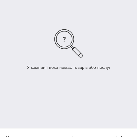
У компанії поки немає товарів або послуг