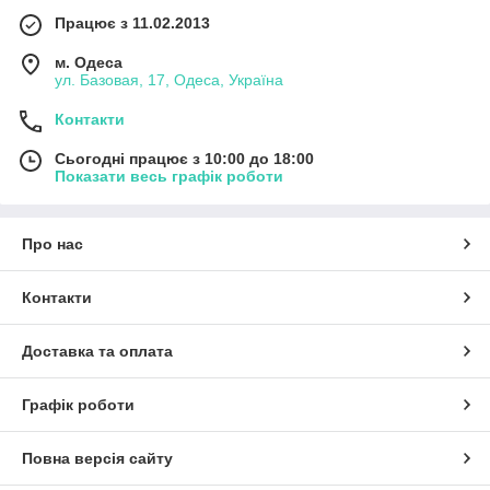
Працює з 11.02.2013
м. Одеса
ул. Базовая, 17, Одеса, Україна
Контакти
Сьогодні працює з 10:00 до 18:00
Показати весь графік роботи
Про нас
Контакти
Доставка та оплата
Графік роботи
Повна версія сайту