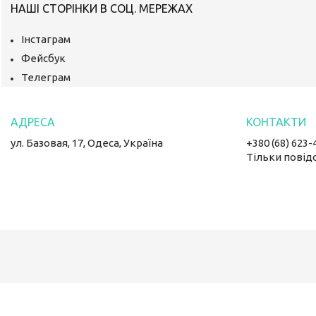
НАШІ СТОРІНКИ В СОЦ. МЕРЕЖАХ
Інстаграм
Фейсбук
Телеграм
ул. Базовая, 17, Одеса, Україна
+380 (68) 623-
Тільки повід