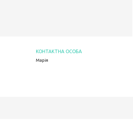
Марія