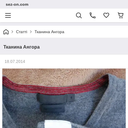
sez-on.com
Статті
Тканина Ангора
Тканина Ангора
18.07.2014