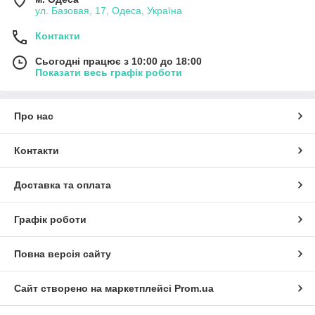
ул. Базовая, 17, Одеса, Україна
Контакти
Сьогодні працює з 10:00 до 18:00
Показати весь графік роботи
Про нас
Контакти
Доставка та оплата
Графік роботи
Повна версія сайту
Сайт створено на маркетплейсі
Prom.ua