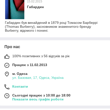
15.02.2015
Габардин
Габардин був винайдений в 1879 році Томасом Барберрі
(Thomas Burberry), засновником знаменитого бренду
Burberry, відомого і понині.
Про нас
100% позитивних з 56 відгуків за рік
Працює з 11.02.2013
м. Одеса
ул. Базовая, 17, Одеса, Україна
Контакти
Сьогодні працює з 10:00 до 18:00
Показати весь графік роботи