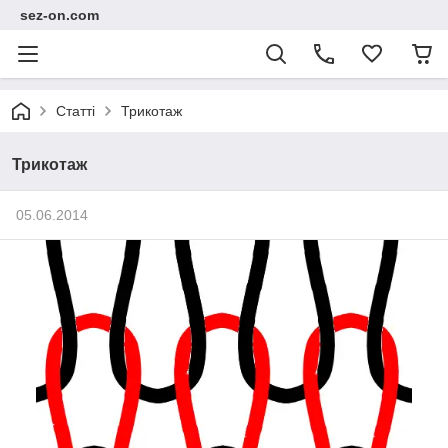
sez-on.com
Статті
Трикотаж
Трикотаж
05.06.2014