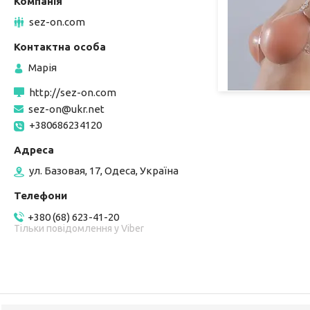
sez-on.com
Марія
http://sez-on.com
sez-on@ukr.net
+380686234120
ул. Базовая, 17, Одеса, Україна
+380 (68) 623-41-20
Тільки повідомлення у Viber