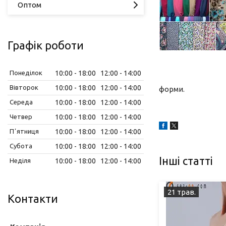
Оптом
Графік роботи
Понеділок
10:00
18:00
12:00
14:00
Вівторок
10:00
18:00
12:00
14:00
форми.
Середа
10:00
18:00
12:00
14:00
Четвер
10:00
18:00
12:00
14:00
Пʼятниця
10:00
18:00
12:00
14:00
Субота
10:00
18:00
12:00
14:00
Інші статті
Неділя
10:00
18:00
12:00
14:00
21 трав.
Контакти